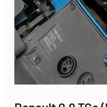
Renault 0.9 TCe 