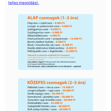
teljes megoldást.