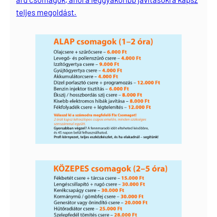
teljes megoldást.